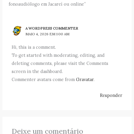
fonoaudiólogo em Jacareí ou online”
A WORDPRESS COMMENTER
MAIO 4, 2026 EM 1:00 AM
Hi, this is a comment.
To get started with moderating, editing, and
deleting comments, please visit the Comments
screen in the dashboard.
Commenter avatars come from
Gravatar
.
Responder
Deixe um comentário