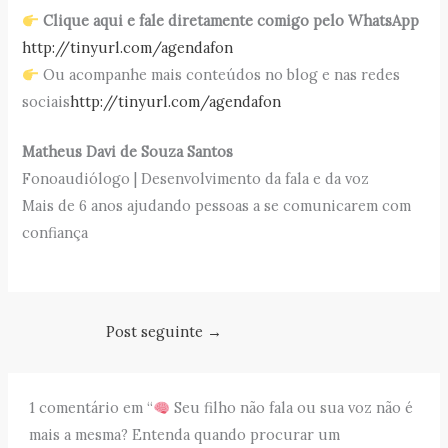
Clique aqui e fale diretamente comigo pelo WhatsApp
http://tinyurl.com/agendafon
Ou acompanhe mais conteúdos no blog e nas redes
sociais
http://tinyurl.com/
agendafon
Matheus Davi de Souza Santos
Fonoaudiólogo | Desenvolvimento da fala e da voz
Mais de 6 anos ajudando pessoas a se comunicarem com
confiança
Post seguinte
→
1 comentário em “
Seu filho não fala ou sua voz não é
mais a mesma? Entenda quando procurar um