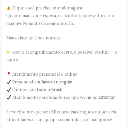
O que você precisa entender agora
Quanto mais você espera, mais difícil pode se tornar o
desenvolvimento da comunicação.
Mas existe uma boa notícia:
com o acompanhamento certo, é possível evoluir — e
muito.
Atendimento presencial e online
Presencial em
Jacareí e região
Online para
todo o Brasil
Atendimento para brasileiros que vivem no
exterior
Se você sente que seu filho precisa de ajuda ou percebe
dificuldades na sua própria comunicação, não ignore.