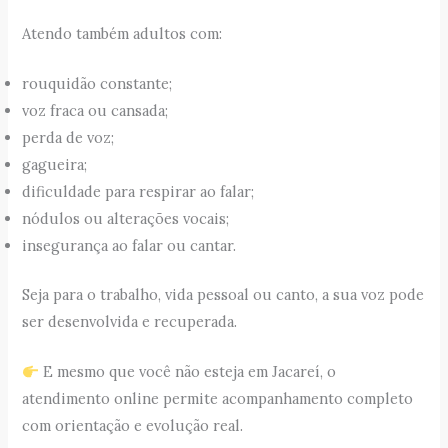
Atendo também adultos com:
rouquidão constante;
voz fraca ou cansada;
perda de voz;
gagueira;
dificuldade para respirar ao falar;
nódulos ou alterações vocais;
insegurança ao falar ou cantar.
Seja para o trabalho, vida pessoal ou canto, a sua voz pode
ser desenvolvida e recuperada.
E mesmo que você não esteja em Jacareí, o
atendimento online permite acompanhamento completo
com orientação e evolução real.