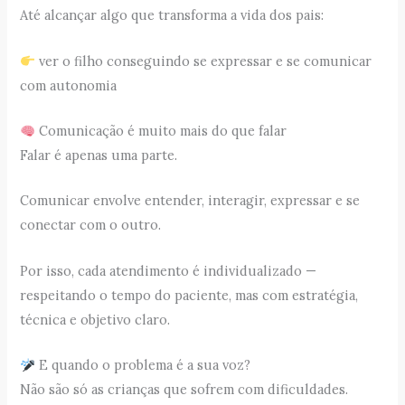
Até alcançar algo que transforma a vida dos pais:
ver o filho conseguindo se expressar e se comunicar
com autonomia
Comunicação é muito mais do que falar
Falar é apenas uma parte.
Comunicar envolve entender, interagir, expressar e se
conectar com o outro.
Por isso, cada atendimento é individualizado —
respeitando o tempo do paciente, mas com estratégia,
técnica e objetivo claro.
E quando o problema é a sua voz?
Não são só as crianças que sofrem com dificuldades.