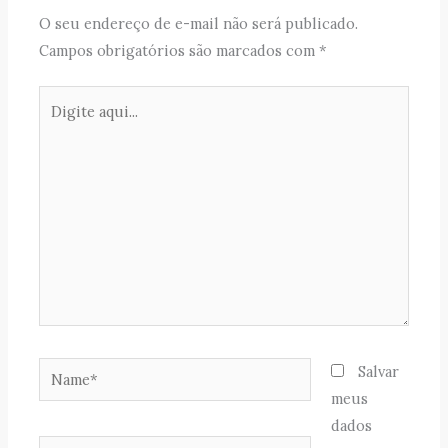
O seu endereço de e-mail não será publicado.
Campos obrigatórios são marcados com
*
Digite
aqui...
Name*
Salvar
meus
dados