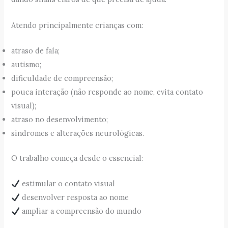
Atendo principalmente crianças com:
atraso de fala;
autismo;
dificuldade de compreensão;
pouca interação (não responde ao nome, evita contato
visual);
atraso no desenvolvimento;
síndromes e alterações neurológicas.
O trabalho começa desde o essencial:
estimular o contato visual
desenvolver resposta ao nome
ampliar a compreensão do mundo